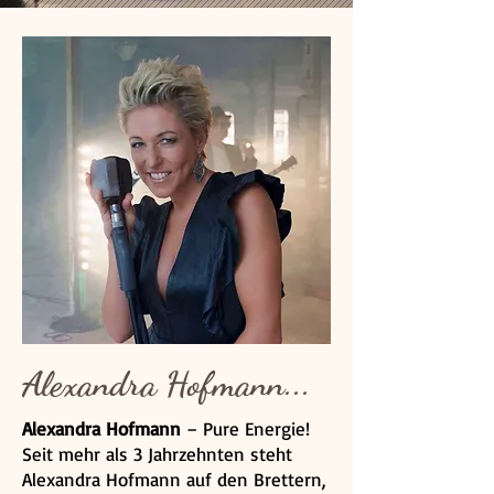
Alexandra Hofmann...
Alexandra Hofmann
– Pure Energie!
Seit mehr als 3 Jahrzehnten steht
Alexandra Hofmann auf den Brettern,