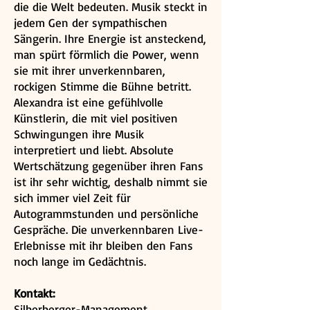
die die Welt bedeuten. Musik steckt in
jedem Gen der sympathischen
Sängerin. Ihre Energie ist ansteckend,
man spürt förmlich die Power, wenn
sie mit ihrer unverkennbaren,
rockigen Stimme die Bühne betritt.
Alexandra ist eine gefühlvolle
Künstlerin, die mit viel positiven
Schwingungen ihre Musik
interpretiert und liebt. Absolute
Wertschätzung gegenüber ihren Fans
ist ihr sehr wichtig, deshalb nimmt sie
sich immer viel Zeit für
Autogrammstunden und persönliche
Gespräche. Die unverkennbaren Live-
Erlebnisse mit ihr bleiben den Fans
noch lange im Gedächtnis.
Kontakt:
Silberberger-Management